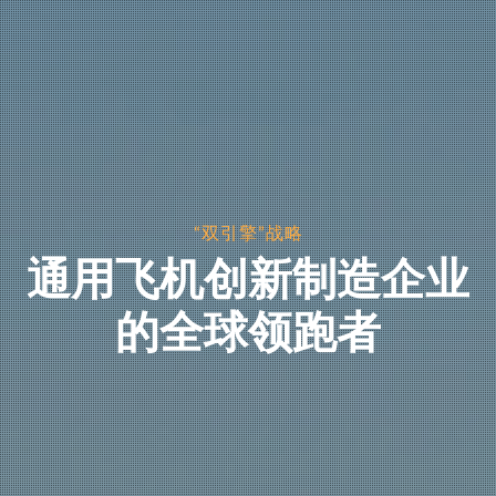
“双引擎”战略
通用飞机创新制造企业
的全球领跑者