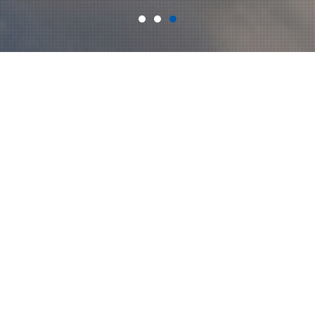
新闻中心
2026-03-17