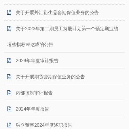
关于开展外汇衍生品套期保值业务的公告
关于2023年第二期员工持股计划第一个锁定期业绩
考核指标未达成的公告
2024年年度审计报告
关于开展期货套期保值业务的公告
内部控制审计报告
2024年年度报告
独立董事2024年度述职报告