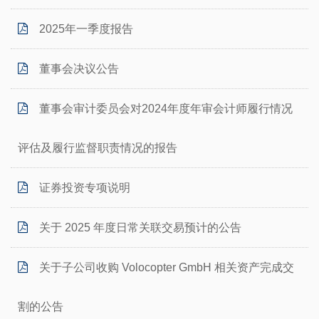
2025年一季度报告
董事会决议公告
董事会审计委员会对2024年度年审会计师履行情况
评估及履行监督职责情况的报告
证券投资专项说明
关于 2025 年度日常关联交易预计的公告
关于子公司收购 Volocopter GmbH 相关资产完成交
割的公告