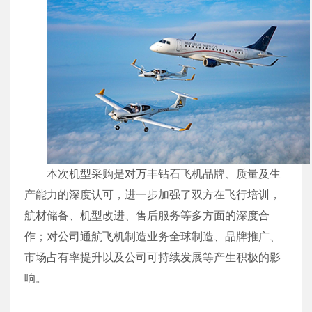
本次机型采购是对万丰钻石飞机品牌、质量及生
产能力的深度认可，进一步加强了双方在飞行培训，
航材储备、机型改进、售后服务等多方面的深度合
作；对公司通航飞机制造业务全球制造、品牌推广、
市场占有率提升以及公司可持续发展等产生积极的影
响。