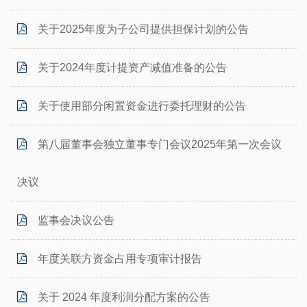
关于2025年度为子公司提供担保计划的公告
关于2024年度计提资产减值准备的公告
关于使用部分闲置资金进行委托理财的公告
第八届董事会独立董事专门会议2025年第一次会议
决议
监事会决议公告
年度关联方资金占用专项审计报告
关于 2024 年度利润分配方案的公告