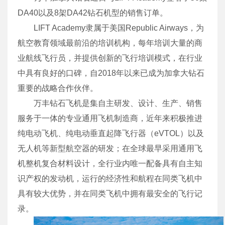
DA40以及8架DA42钻石机型的销售订单。
LIFT Academy隶属于美国Republic Airways，为
航空教育领域最前沿的培训机构，每年培训大量的商
业航线飞行员，并提供创新的飞行培训模式，在行业
中具有良好的口碑，自2018年以来已成为加拿大钻石
重要的战略合作伙伴。
万丰钻石飞机是集自主研发、设计、生产、销售
服务于一体的专业通用飞机制造商，近年来积极推进
纯电动飞机、纯电动垂直起降飞行器（eVTOL）以及
无人机等新型航空器的研发；在全球最早采用通用飞
机整机复合材料设计，全行业内唯一配备具有自主知
识产权的发动机，运行的经济性和航程在同类飞机中
具有较大优势，并在同类飞机中拥有最安全的飞行记
录。