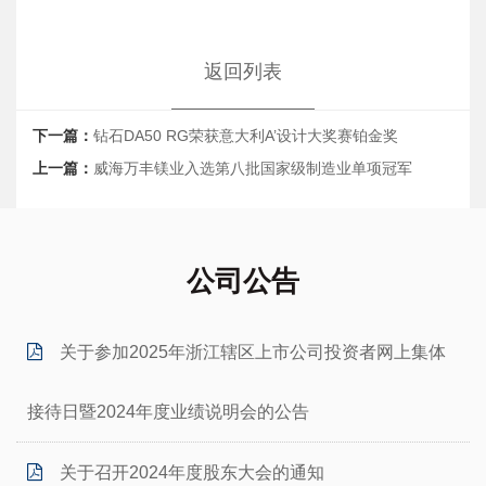
返回列表
下一篇：
钻石DA50 RG荣获意大利A’设计大奖赛铂金奖
上一篇：
威海万丰镁业入选第八批国家级制造业单项冠军
公司公告
关于参加2025年浙江辖区上市公司投资者网上集体
接待日暨2024年度业绩说明会的公告
关于召开2024年度股东大会的通知