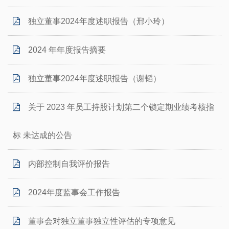
独立董事2024年度述职报告（邢小玲）
2024 年年度报告摘要
独立董事2024年度述职报告（谢韬）
关于 2023 年员工持股计划第二个锁定期业绩考核指
标 未达成的公告
内部控制自我评价报告
2024年度监事会工作报告
董事会对独立董事独立性评估的专项意见