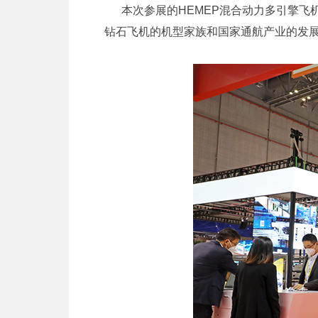
本次参展的HEMEP混合动力多引擎飞
钻石飞机的机型家族和国家通航产业的发