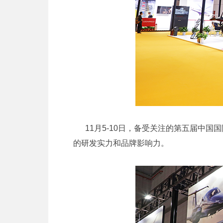
11月5-10日，备受关注的第五届中国
的研发实力和品牌影响力。