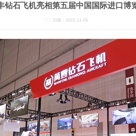
丰钻石飞机亮相第五届中国国际进口博
日期：2022-11-05