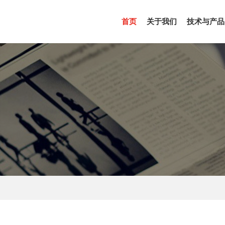
(CURRENT)
首页
关于我们
技术与产品