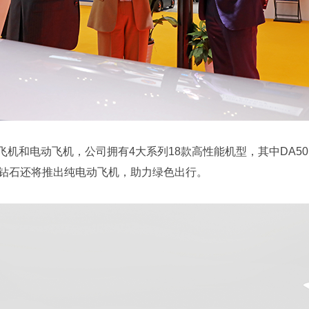
和电动飞机，公司拥有4大系列18款高性能机型，其中DA50
丰钻石还将推出纯电动飞机，助力绿色出行。