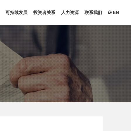
可持续发展
投资者关系
人力资源
联系我们
EN