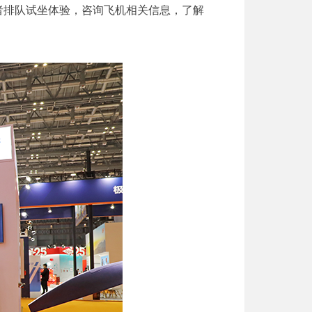
者排队试坐体验，咨询飞机相关信息，了解