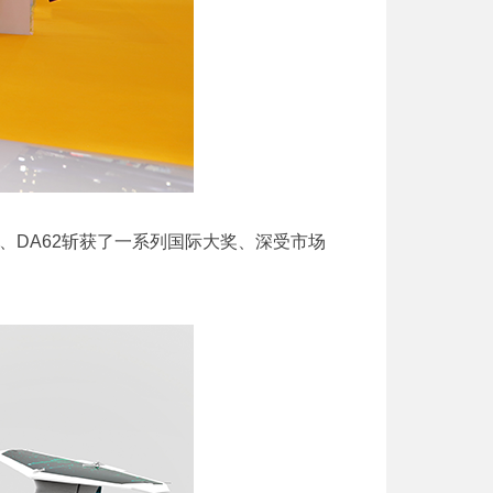
、DA62斩获了一系列国际大奖、深受市场