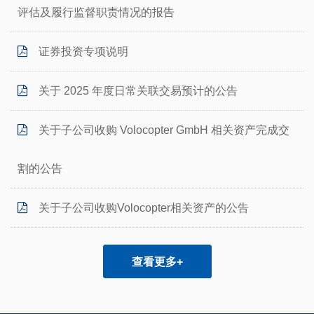
评估及履行监督职责情况的报告
证券投资专项说明
关于 2025 年度日常关联交易预计的公告
关于子公司收购 Volocopter GmbH 相关资产完成交
割的公告
关于子公司收购Volocopter相关资产的公告
查看更多+