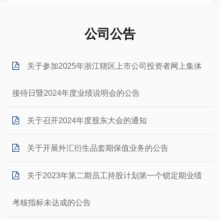
公司公告
关于参加2025年浙江辖区上市公司投资者网上集体
接待日暨2024年度业绩说明会的公告
关于召开2024年度股东大会的通知
关于开展外汇衍生品套期保值业务的公告
关于2023年第二期员工持股计划第一个锁定期业绩
考核指标未达成的公告