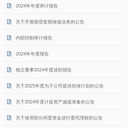
2024年年度审计报告
关于开展期货套期保值业务的公告
内部控制审计报告
2024年年度报告
独立董事2024年度述职报告
关于2025年度为子公司提供担保计划的公告
关于2024年度计提资产减值准备的公告
关于使用部分闲置资金进行委托理财的公告