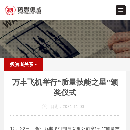
投资者关系
万丰飞机举行“质量技能之星”颁
奖仪式
日期：2021-11-03
10月22日，浙江万丰飞机制造有限公司举行了“质量技