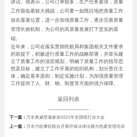
讲话。他表示，公司订单较多，生产任务紧张，质量
工作面临着较大挑战，公司要一如既往地把质量工作
放在显著位置，进一步加强质量工作，逐步完善质量
管理长效机制，为公司的高质量发展打下坚实的基
础。
近年来，公司在落实贯彻民航局和集团相关文件要求
的前提下，积极进行质量工作的战略部署，并牵头建
立了质量工作的顶层规划，明确了质量工作的指导思
想及目标，建立了工作开展的组织机构，划分责任主
体，确定基本原则，制定实施计划，为加强质量管理
工作提供了人、财、物、制度等方面的强力保障。
返回列表
下一篇：
万丰奥威受邀参加2021年全国镁行业大会
上一篇：
万丰汽轮摩轮联合开展环保法律法规与危废管理培训