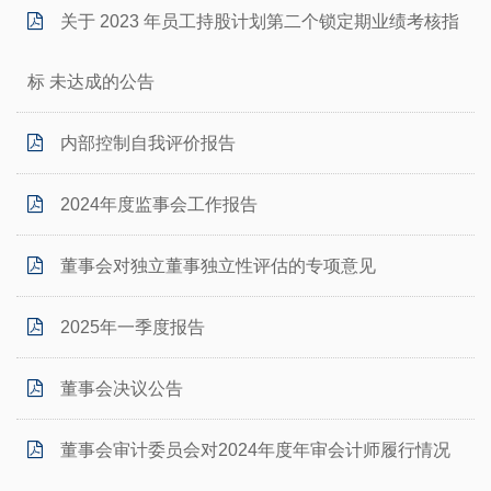
关于 2023 年员工持股计划第二个锁定期业绩考核指
标 未达成的公告
内部控制自我评价报告
2024年度监事会工作报告
董事会对独立董事独立性评估的专项意见
2025年一季度报告
董事会决议公告
董事会审计委员会对2024年度年审会计师履行情况